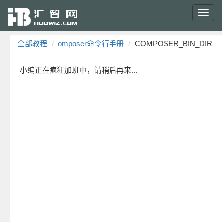
Toggl
navig
全部教程
omposer命令行手册
COMPOSER_BIN_DIR
小编正在疯狂加班中，请稍后再来...