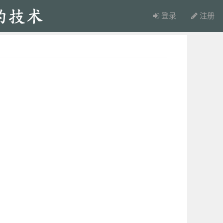
登录
注册