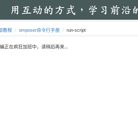
部教程
omposer命令行手册
run-script
编正在疯狂加班中，请稍后再来...