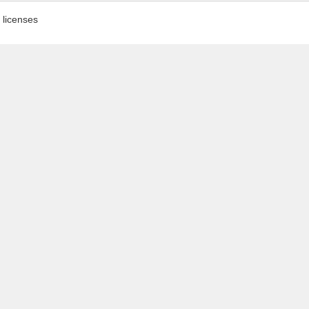
licenses