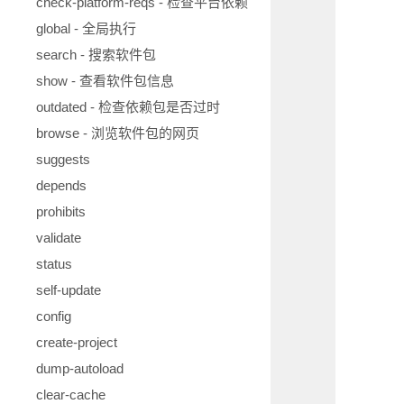
check-platform-reqs - 检查平台依赖
global - 全局执行
search - 搜索软件包
show - 查看软件包信息
outdated - 检查依赖包是否过时
browse - 浏览软件包的网页
suggests
depends
prohibits
validate
status
self-update
config
create-project
dump-autoload
clear-cache