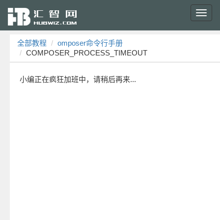
Toggl
navig
全部教程
omposer命令行手册
COMPOSER_PROCESS_TIMEOUT
小编正在疯狂加班中，请稍后再来...