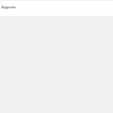
diagnose