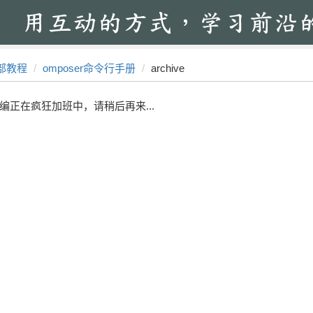
部教程
omposer命令行手册
archive
编正在疯狂加班中，请稍后再来...