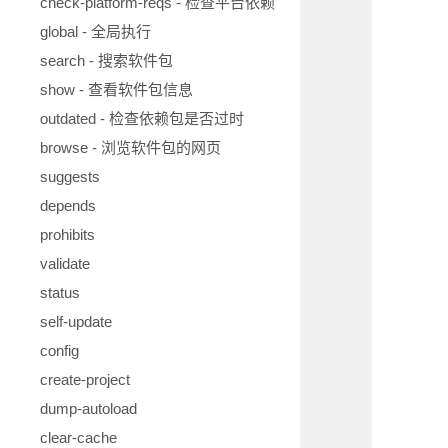
check-platform-reqs - 检查平台依赖
global - 全局执行
search - 搜索软件包
show - 查看软件包信息
outdated - 检查依赖包是否过时
browse - 浏览软件包的网页
suggests
depends
prohibits
validate
status
self-update
config
create-project
dump-autoload
clear-cache