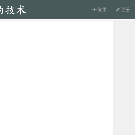
登录
注册