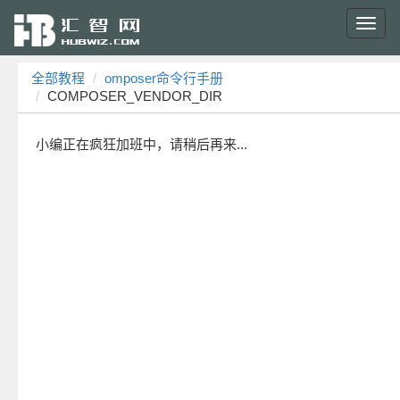
Toggl
navig
全部教程
omposer命令行手册
COMPOSER_VENDOR_DIR
小编正在疯狂加班中，请稍后再来...