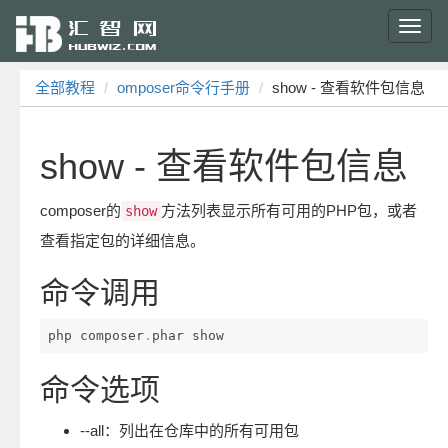
Toggl
navig
全部教程
omposer命令行手册
show - 查看软件包信息
show - 查看软件包信息
composer的
方法列表显示所有可用的PHP包，或者
show
查看指定包的详细信息。
命令调用
php composer
.
phar show
命令选项
--all：列出在仓库中的所有可用包