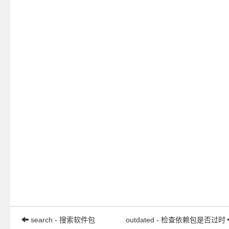
search - 搜索软件包
outdated - 检查依赖包是否过时