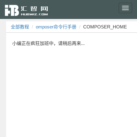
Toggl
navig
全部教程
omposer命令行手册
COMPOSER_HOME
小编正在疯狂加班中，请稍后再来...