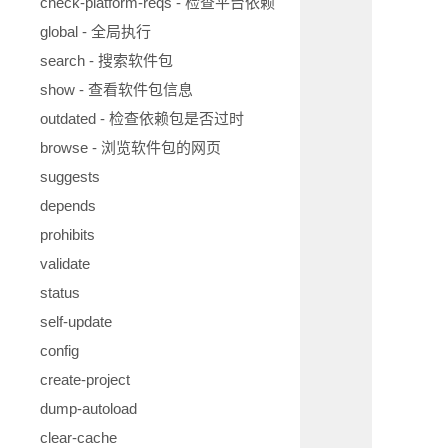
check-platform-reqs - 检查平台依赖
global - 全局执行
search - 搜索软件包
show - 查看软件包信息
outdated - 检查依赖包是否过时
browse - 浏览软件包的网页
suggests
depends
prohibits
validate
status
self-update
config
create-project
dump-autoload
clear-cache