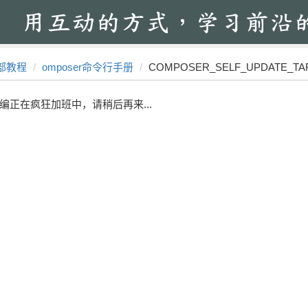
部教程
omposer命令行手册
COMPOSER_SELF_UPDATE_TA
编正在疯狂加班中，请稍后再来...