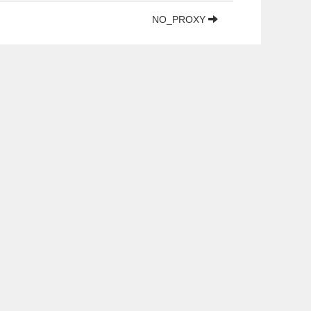
NO_PROXY