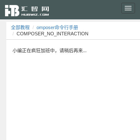
Toggl
navig
全部教程
omposer命令行手册
COMPOSER_NO_INTERACTION
小编正在疯狂加班中，请稍后再来...