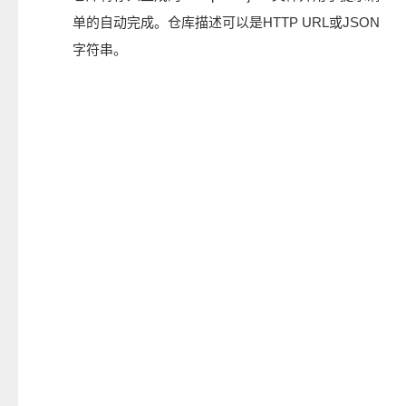
单的自动完成。仓库描述可以是HTTP URL或JSON
字符串。