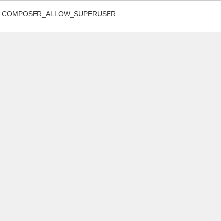
COMPOSER_ALLOW_SUPERUSER