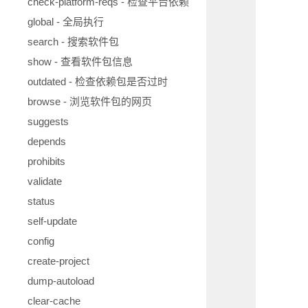
check-platform-reqs - 检查平台依赖
global - 全局执行
search - 搜索软件包
show - 查看软件包信息
outdated - 检查依赖包是否过时
browse - 浏览软件包的网页
suggests
depends
prohibits
validate
status
self-update
config
create-project
dump-autoload
clear-cache