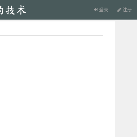
登录
注册