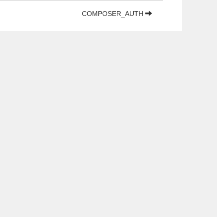
COMPOSER_AUTH