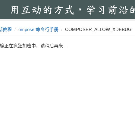
部教程
omposer命令行手册
COMPOSER_ALLOW_XDEBUG
编正在疯狂加班中，请稍后再来...