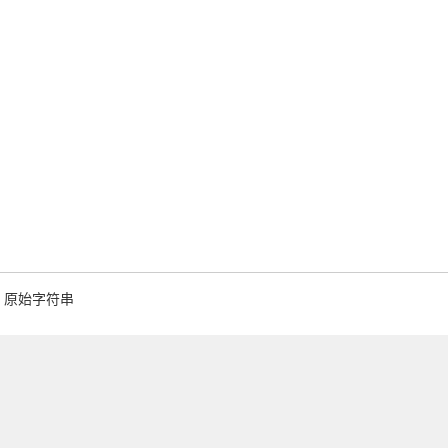
原始字符串