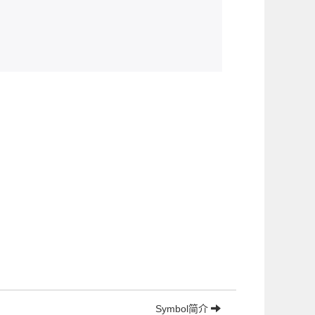
Symbol简介