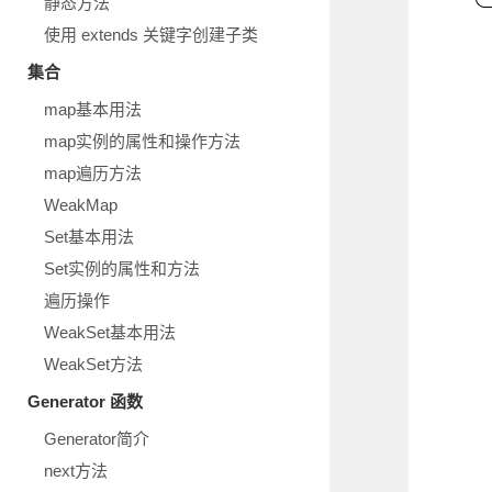
静态方法
使用 extends 关键字创建子类
集合
map基本用法
map实例的属性和操作方法
map遍历方法
WeakMap
Set基本用法
Set实例的属性和方法
遍历操作
WeakSet基本用法
WeakSet方法
Generator 函数
Generator简介
next方法