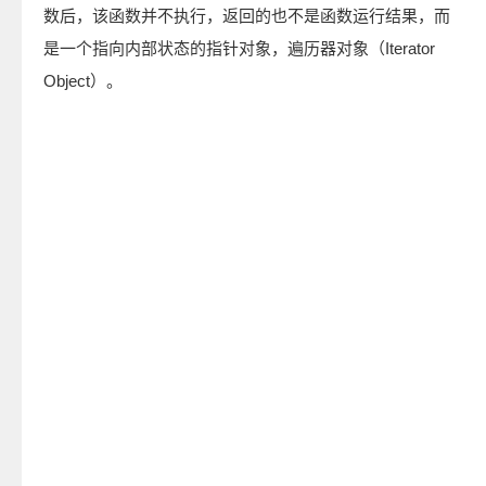
数后，该函数并不执行，返回的也不是函数运行结果，而
是一个指向内部状态的指针对象，遍历器对象（Iterator
Object）。