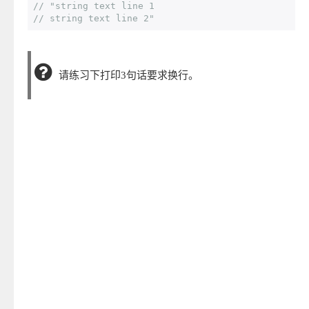
// "string text line 1
// string text line 2"
请练习下打印3句话要求换行。