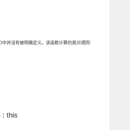
在2D中并没有被明确定义。该函数计算的是2D图形
 : this