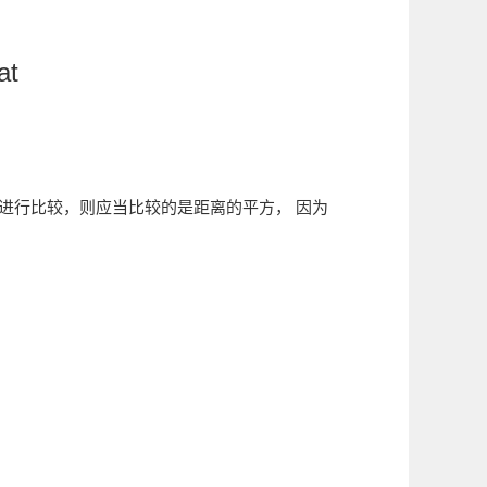
at
进行比较，则应当比较的是距离的平方， 因为