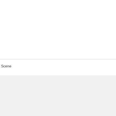
Scene