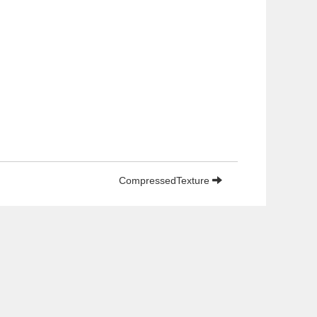
CompressedTexture