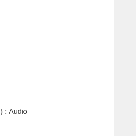
 : Audio