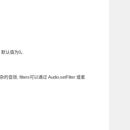
度。默认值为0。
 filters可以通过 Audio.setFilter 或者