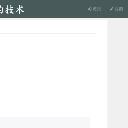
登录
注册