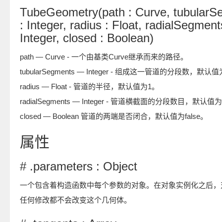
TubeGeometry(path : Curve, tubularS
: Integer, radius : Float, radialSegment
Integer, closed : Boolean)
path — Curve - 一个由基类Curve继承而来的路径。
tubularSegments — Integer - 组成这一管道的分段数，默认
radius — Float - 管道的半径，默认值为1。
radialSegments — Integer - 管道横截面的分段数目，默认值
closed — Boolean 管道的两端是否闭合，默认值为false。
属性
# .parameters : Object
一个包含着构造函数中每个参数的对象。在对象实例化之后，
任何修改都不会改变这个几何体。