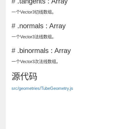
# .tangents : Array
一个Vector3切线数组。
# .normals : Array
一个Vector3法线数组。
# .binormals : Array
一个Vector3次法线数组。
源代码
src/geometries/TubeGeometry.js