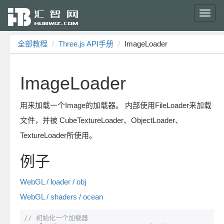
Toggl
navig
全部教程
Three.js API手册
ImageLoader
ImageLoader
用来加载一个Image的加载器。 内部使用FileLoader来加载
文件，并被 CubeTextureLoader、ObjectLoader、
TextureLoader所使用。
例子
WebGL / loader / obj
WebGL / shaders / ocean
// 初始化一个加载器 