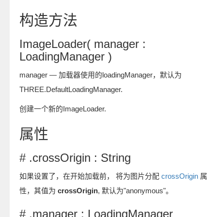
构造方法
ImageLoader( manager :
LoadingManager )
manager — 加载器使用的loadingManager，默认为
THREE.DefaultLoadingManager.
创建一个新的ImageLoader.
属性
# .crossOrigin : String
如果设置了，在开始加载前， 将为图片分配
crossOrigin
属
性，其值为
crossOrigin
, 默认为"anonymous"。
# .manager : LoadingManager