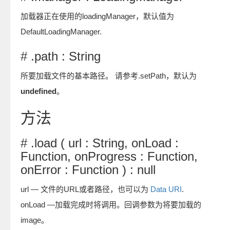
加载器正在使用的loadingManager，默认值为
DefaultLoadingManager.
# .path : String
所要加载文件的基本路径。 请参考.setPath，默认为
undefined
。
方法
# .load ( url : String, onLoad :
Function, onProgress : Function,
onError : Function ) : null
url — 文件的URL或者路径，也可以为
Data URI
.
onLoad —加载完成时将调用。回调参数为将要加载的
image。