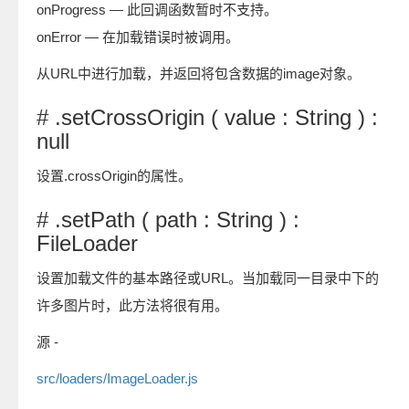
onProgress — 此回调函数暂时不支持。
onError — 在加载错误时被调用。
从URL中进行加载，并返回将包含数据的image对象。
# .setCrossOrigin ( value : String ) :
null
设置.crossOrigin的属性。
# .setPath ( path : String ) :
FileLoader
设置加载文件的基本路径或URL。当加载同一目录中下的
许多图片时，此方法将很有用。
源 -
src/loaders/ImageLoader.js