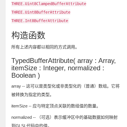
THREE.Uint8ClampedBufferAttribute
THREE.Uint8BufferAttribute
THREE.Int8BufferAttribute
构造函数
所有上述内容都以相同的方式调用。
TypedBufferAttribute( array : Array,
itemSize : Integer, normalized :
Boolean )
array -- 这可以是类型化或非类型化的（普通）数组。它将
被转换为指定的类型。
itemSize -- 应与特定顶点关联的数组值的数量。
normalized -- （可选）表示缓冲区中的基础数据如何映射
到GLSL代码中的值。