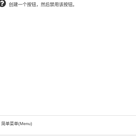
创建一个按钮，然后禁用该按钮。
简单菜单(Menu)