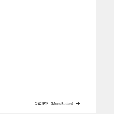
菜单按钮（MenuButton）