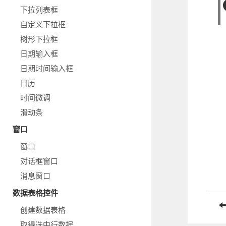
下拉列表框
自定义下拉框
树形下拉框
日期输入框
日期时间输入框
日历
时间微调
滑动条
窗口
窗口
对话框窗口
消息窗口
数据表格控件
创建数据表格
取得选中行数据