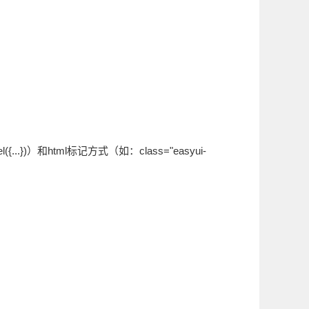
{...})）和html标记方式（如：class="easyui-