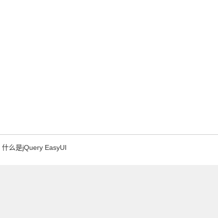
什么是jQuery EasyUI