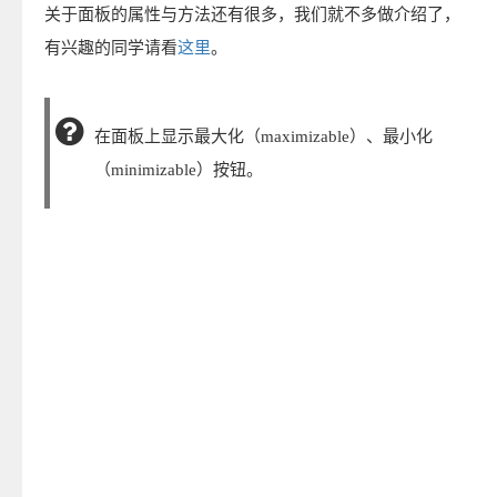
关于面板的属性与方法还有很多，我们就不多做介绍了，
有兴趣的同学请看
这里
。
在面板上显示最大化（maximizable）、最小化
（minimizable）按钮。