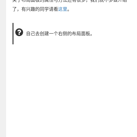
了，有兴趣的同学请看
这里
。
自己去创建一个右侧的布局面板。