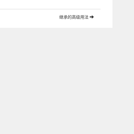
继承的高级用法