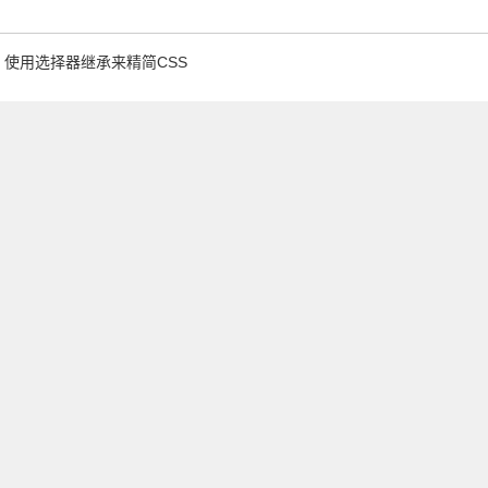
使用选择器继承来精简CSS