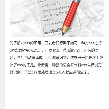
为了解决css的不足，开发者们想到了编写一种对css进行
预处理的“中间语言”
，可以实现一些“编程”语言才有的功
能，然后自动编译成css供浏览识别，这样既一定程度上弥
补了css的不足，也无需一种新的语言来代替css以供浏览
器识别。于是css预处理语言SASS就应运而生了。