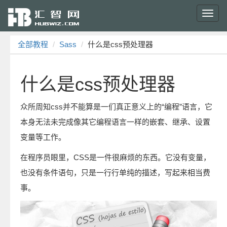
Toggl
navig
全部教程
Sass
什么是css预处理器
什么是css预处理器
众所周知css并不能算是一们真正意义上的“编程”语言，它
本身无法未完成像其它编程语言一样的嵌套、继承、设置
变量等工作。
在程序员眼里，CSS是一件很麻烦的东西。它没有变量，
也没有条件语句，只是一行行单纯的描述，写起来相当费
事。