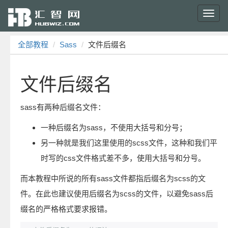
Toggl
navig
全部教程
Sass
文件后缀名
文件后缀名
sass有两种后缀名文件：
一种后缀名为sass，不使用大括号和分号；
另一种就是我们这里使用的scss文件，这种和我们平
时写的css文件格式差不多，使用大括号和分号。
而本教程中所说的所有sass文件都指后缀名为scss的文
件。在此也建议使用后缀名为scss的文件，以避免sass后
缀名的严格格式要求报错。