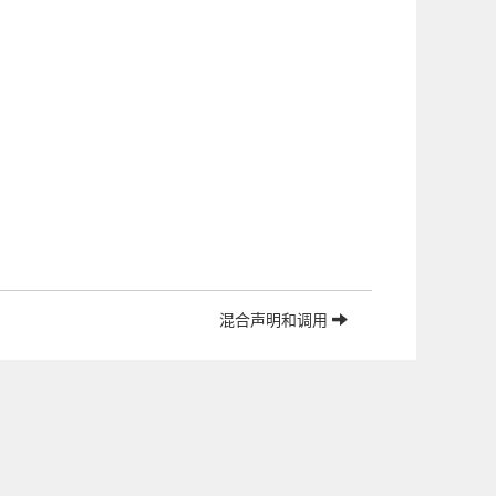
混合声明和调用