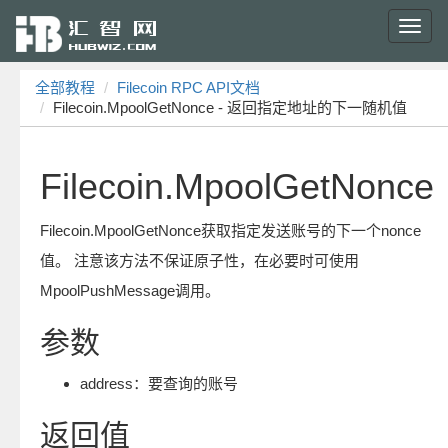
Toggl
navig
全部教程
Filecoin RPC API文档
Filecoin.MpoolGetNonce - 返回指定地址的下一随机值
Filecoin.MpoolGetNonce
Filecoin.MpoolGetNonce获取指定发送账号的下一个nonce
值。 注意该方法不保证原子性，在必要时可使用
MpoolPushMessage调用。
参数
address：要查询的账号
返回值