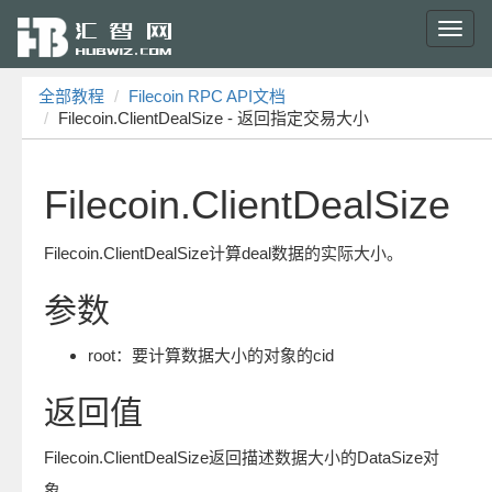
Toggl
navig
全部教程
Filecoin RPC API文档
Filecoin.ClientDealSize - 返回指定交易大小
Filecoin.ClientDealSize
Filecoin.ClientDealSize计算deal数据的实际大小。
参数
root：要计算数据大小的对象的cid
返回值
Filecoin.ClientDealSize返回描述数据大小的DataSize对
象。