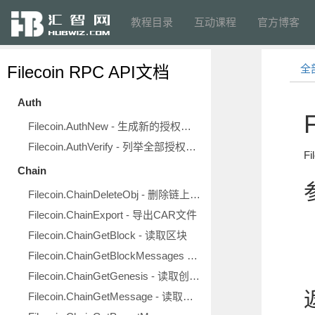
教程目录
互动课程
官方博客
Filecoin RPC API文档
全
Auth
F
Filecoin.AuthNew - 生成新的授权令牌
Filecoin.AuthVerify - 列举全部授权令牌
F
Chain
Filecoin.ChainDeleteObj - 删除链上对象
Filecoin.ChainExport - 导出CAR文件
Filecoin.ChainGetBlock - 读取区块
Filecoin.ChainGetBlockMessages - 读取区块内消息
Filecoin.ChainGetGenesis - 读取创世TipSet
Filecoin.ChainGetMessage - 读取指定消息