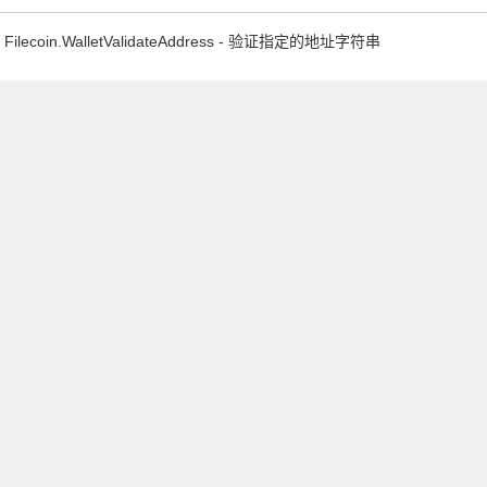
Filecoin.WalletValidateAddress - 验证指定的地址字符串