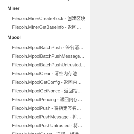
Miner
Filecoin.MinerCreateBlock - 创建区块
Filecoin.MinerGetBaseInfo - 返回矿工基本信息
Mpool
Filecoin.MpoolBatchPush - 签名消息批量推入内存池
Filecoin.MpoolBatchPushMessage - 未签名消息推入内存池
Filecoin.MpoolBatchPushUntrusted - 非可信源签名消息批量入池
Filecoin.MpoolClear - 清空内存池
Filecoin.MpoolGetConfig - 返回内存池当前配置
Filecoin.MpoolGetNonce - 返回指定地址的下一随机值
Filecoin.MpoolPending - 返回内存池中的待定消息
Filecoin.MpoolPush - 将指定签名消息推入内存池
Filecoin.MpoolPushMessage - 将指定未签名消息推入内存池
Filecoin.MpoolPushUntrusted - 将指定非可信源签名消息推入内存池