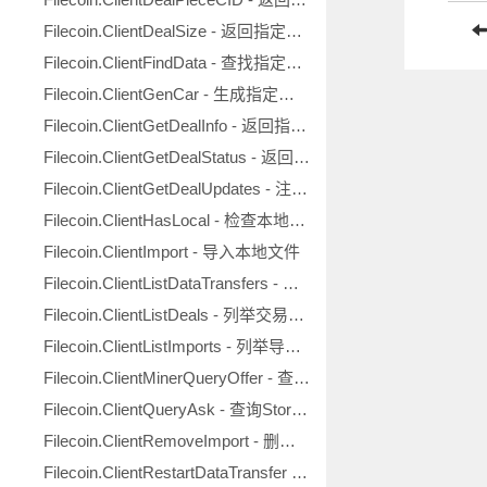
Filecoin.ClientDealSize - 返回指定交易大小
Filecoin.ClientFindData - 查找指定文件
Filecoin.ClientGenCar - 生成指定文件的CAR转储
Filecoin.ClientGetDealInfo - 返回指定交易的信息
Filecoin.ClientGetDealStatus - 返回指定代码对应的状态
Filecoin.ClientGetDealUpdates - 注册交易状态更新回调
Filecoin.ClientHasLocal - 检查本地是否存有指定数据
Filecoin.ClientImport - 导入本地文件
Filecoin.ClientListDataTransfers - 列举数据传输状态
Filecoin.ClientListDeals - 列举交易信息
Filecoin.ClientListImports - 列举导入的文件
Filecoin.ClientMinerQueryOffer - 查询矿工Offer
Filecoin.ClientQueryAsk - 查询StorageAsk
Filecoin.ClientRemoveImport - 删除指定的导入文件
Filecoin.ClientRestartDataTransfer - 重启指定的数据传输