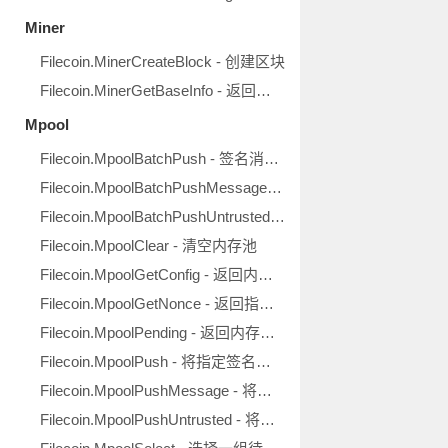
Miner
Filecoin.MinerCreateBlock - 创建区块
Filecoin.MinerGetBaseInfo - 返回矿工基本信息
Mpool
Filecoin.MpoolBatchPush - 签名消息批量推入内存池
Filecoin.MpoolBatchPushMessage - 未签名消息推入内存池
Filecoin.MpoolBatchPushUntrusted - 非可信源签名消息批量入池
Filecoin.MpoolClear - 清空内存池
Filecoin.MpoolGetConfig - 返回内存池当前配置
Filecoin.MpoolGetNonce - 返回指定地址的下一随机值
Filecoin.MpoolPending - 返回内存池中的待定消息
Filecoin.MpoolPush - 将指定签名消息推入内存池
Filecoin.MpoolPushMessage - 将指定未签名消息推入内存池
Filecoin.MpoolPushUntrusted - 将指定非可信源签名消息推入内存池