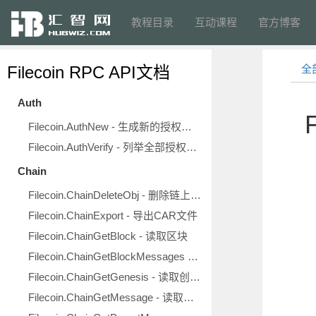
教程目录
互动课程
官方博客
Filecoin RPC API文档
全
Auth
Filecoin.AuthNew - 生成新的授权令牌
Filecoin.AuthVerify - 列举全部授权令牌
Chain
Filecoin.ChainDeleteObj - 删除链上对象
Filecoin.ChainExport - 导出CAR文件
Filecoin.ChainGetBlock - 读取区块
Filecoin.ChainGetBlockMessages - 读取区块内消息
Filecoin.ChainGetGenesis - 读取创世TipSet
Filecoin.ChainGetMessage - 读取指定消息