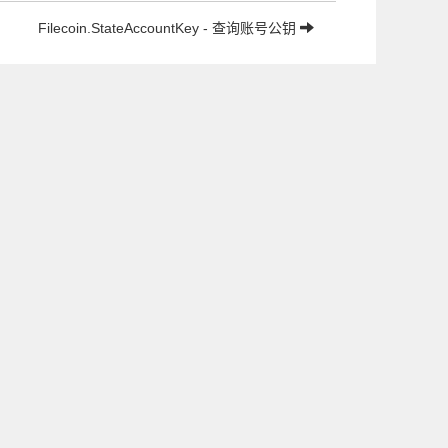
Filecoin.StateAccountKey - 查询账号公钥