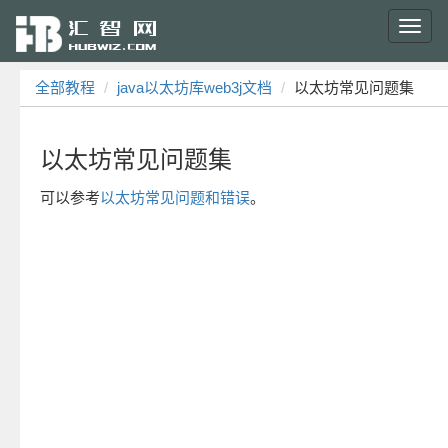
Toggl
navig
全部教程
java以太坊库web3j文档
以太坊常见问题集
以太坊常见问题集
可以参考
以太坊常见问题和错误
。