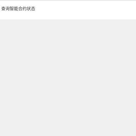
查询智能合约状态