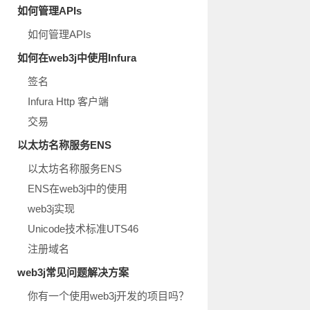
如何管理APIs
如何管理APIs
如何在web3j中使用Infura
签名
Infura Http 客户端
交易
以太坊名称服务ENS
以太坊名称服务ENS
ENS在web3j中的使用
web3j实现
Unicode技术标准UTS46
注册域名
web3j常见问题解决方案
你有一个使用web3j开发的项目吗？