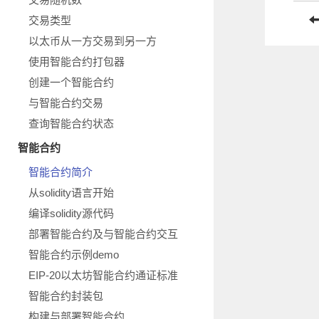
交易类型
以太币从一方交易到另一方
使用智能合约打包器
创建一个智能合约
与智能合约交易
查询智能合约状态
智能合约
智能合约简介
从solidity语言开始
编译solidity源代码
部署智能合约及与智能合约交互
智能合约示例demo
EIP-20以太坊智能合约通证标准
智能合约封装包
构建与部署智能合约