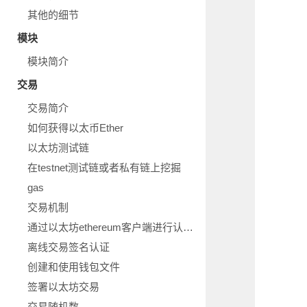
其他的细节
模块
模块简介
交易
交易简介
如何获得以太币Ether
以太坊测试链
在testnet测试链或者私有链上挖掘
gas
交易机制
通过以太坊ethereum客户端进行认证签名交易
离线交易签名认证
创建和使用钱包文件
签署以太坊交易
交易随机数