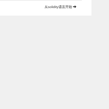
从solidity语言开始