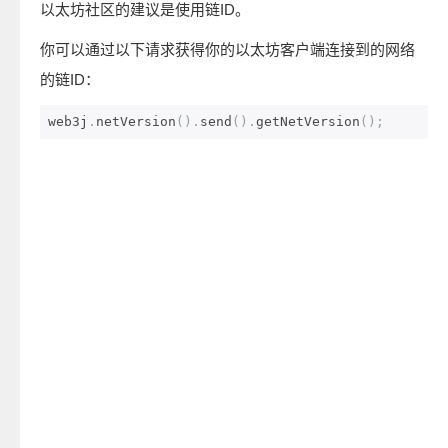
以太坊社区的建议是使用链ID。
你可以通过以下请求获得你的以太坊客户端连接到的网络
的链ID：
web3j
.
netVersion
().
send
().
getNetVersion
();