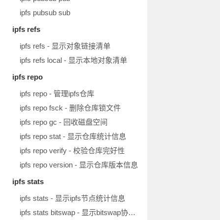
ipfs pubsub sub
ipfs refs
ipfs refs - 显示对象链接清单
ipfs refs local - 显示本地对象清单
ipfs repo
ipfs repo - 管理ipfs仓库
ipfs repo fsck - 删除仓库锁文件
ipfs repo gc - 回收磁盘空间
ipfs repo stat - 显示仓库统计信息
ipfs repo verify - 校验仓库完好性
ipfs repo version - 显示仓库版本信息
ipfs stats
ipfs stats - 显示ipfs节点统计信息
ipfs stats bitswap - 显示bitswap协议统计信息