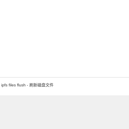
ipfs files flush - 刷新磁盘文件