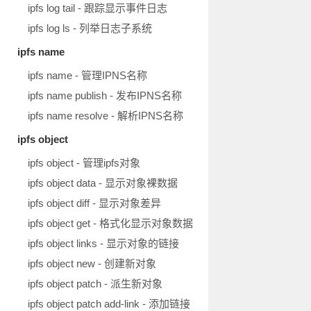
ipfs log tail - 跟踪显示事件日志
ipfs log ls - 列举日志子系统
ipfs name
ipfs name - 管理IPNS名称
ipfs name publish - 发布IPNS名称
ipfs name resolve - 解析IPNS名称
ipfs object
ipfs object - 管理ipfs对象
ipfs object data - 显示对象裸数据
ipfs object diff - 显示对象差异
ipfs object get - 格式化显示对象数据
ipfs object links - 显示对象的链接
ipfs object new - 创建新对象
ipfs object patch - 派生新对象
ipfs object patch add-link - 添加链接