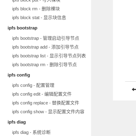
ipfs block rm - 删除裸块
ipfs block stat - 显示块信息
ipfs bootstrap
ipfs bootstrap - 管理启动引导节点
ipfs bootstrap add - 添加引导节点
ipfs bootstrap list - 显示引导节点列表
ipfs bootstrap rm - 删除引导节点
ipfs config
ipfs config - 配置管理
ipfs config edit - 编辑配置文件
ipfs config replace - 替换配置文件
ipfs config show - 显示配置文件内容
ipfs diag
ipfs diag - 系统诊断