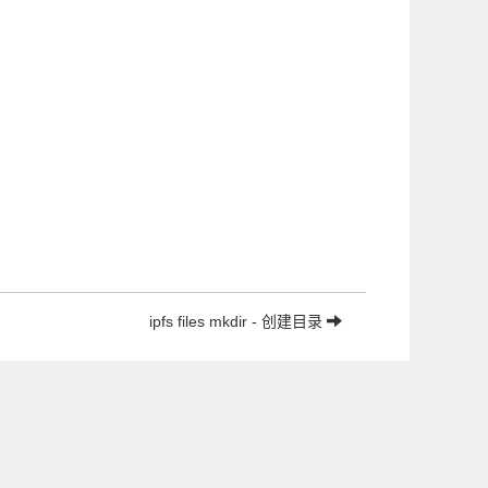
ipfs files mkdir - 创建目录