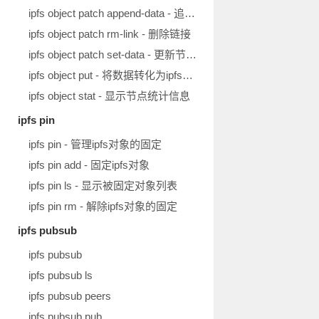
ipfs object patch append-data - 追加新数据
ipfs object patch rm-link - 删除链接
ipfs object patch set-data - 更新节点数据
ipfs object put - 将数据转化为ipfs对象
ipfs object stat - 显示节点统计信息
ipfs pin
ipfs pin - 管理ipfs对象的固定
ipfs pin add - 固定ipfs对象
ipfs pin ls - 显示被固定对象列表
ipfs pin rm - 解除ipfs对象的固定
ipfs pubsub
ipfs pubsub
ipfs pubsub ls
ipfs pubsub peers
ipfs pubsub pub