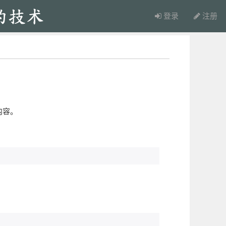
登录
注册
内容。