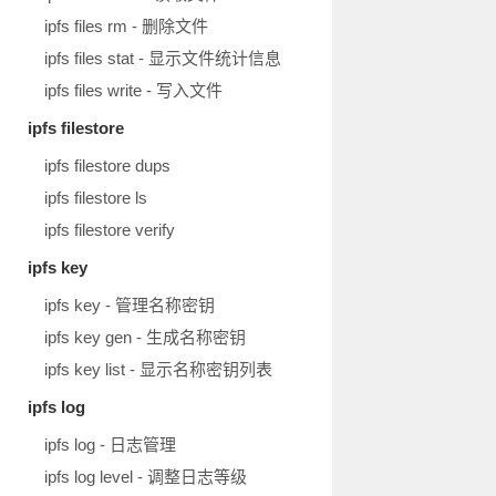
ipfs files rm - 删除文件
ipfs files stat - 显示文件统计信息
ipfs files write - 写入文件
ipfs filestore
ipfs filestore dups
ipfs filestore ls
ipfs filestore verify
ipfs key
ipfs key - 管理名称密钥
ipfs key gen - 生成名称密钥
ipfs key list - 显示名称密钥列表
ipfs log
ipfs log - 日志管理
ipfs log level - 调整日志等级