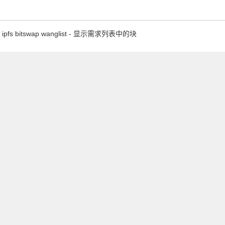
ipfs bitswap wanglist - 显示需求列表中的块