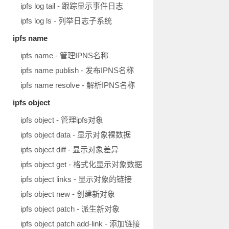
ipfs log tail - 跟踪显示事件日志
ipfs log ls - 列举日志子系统
ipfs name
ipfs name - 管理IPNS名称
ipfs name publish - 发布IPNS名称
ipfs name resolve - 解析IPNS名称
ipfs object
ipfs object - 管理ipfs对象
ipfs object data - 显示对象裸数据
ipfs object diff - 显示对象差异
ipfs object get - 格式化显示对象数据
ipfs object links - 显示对象的链接
ipfs object new - 创建新对象
ipfs object patch - 派生新对象
ipfs object patch add-link - 添加链接