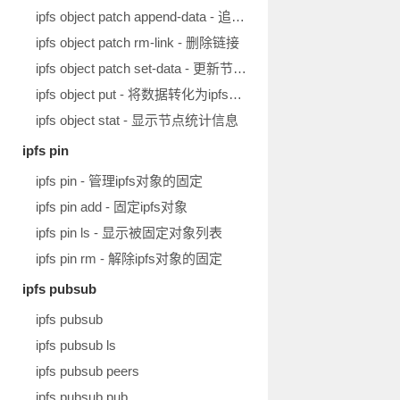
ipfs object patch append-data - 追加新数据
ipfs object patch rm-link - 删除链接
ipfs object patch set-data - 更新节点数据
ipfs object put - 将数据转化为ipfs对象
ipfs object stat - 显示节点统计信息
ipfs pin
ipfs pin - 管理ipfs对象的固定
ipfs pin add - 固定ipfs对象
ipfs pin ls - 显示被固定对象列表
ipfs pin rm - 解除ipfs对象的固定
ipfs pubsub
ipfs pubsub
ipfs pubsub ls
ipfs pubsub peers
ipfs pubsub pub