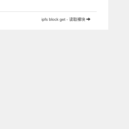
ipfs block get - 读取裸块