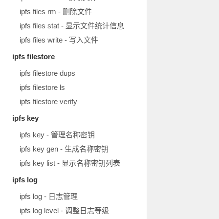
ipfs files rm - 删除文件
ipfs files stat - 显示文件统计信息
ipfs files write - 写入文件
ipfs filestore
ipfs filestore dups
ipfs filestore ls
ipfs filestore verify
ipfs key
ipfs key - 管理名称密钥
ipfs key gen - 生成名称密钥
ipfs key list - 显示名称密钥列表
ipfs log
ipfs log - 日志管理
ipfs log level - 调整日志等级