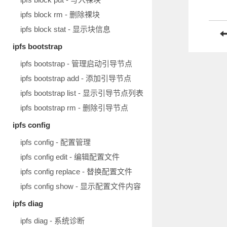
ipfs block rm - 删除裸块
ipfs block stat - 显示块信息
ipfs bootstrap
ipfs bootstrap - 管理启动引导节点
ipfs bootstrap add - 添加引导节点
ipfs bootstrap list - 显示引导节点列表
ipfs bootstrap rm - 删除引导节点
ipfs config
ipfs config - 配置管理
ipfs config edit - 编辑配置文件
ipfs config replace - 替换配置文件
ipfs config show - 显示配置文件内容
ipfs diag
ipfs diag - 系统诊断