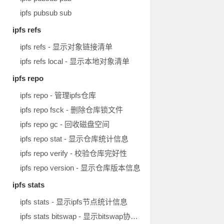
ipfs pubsub sub
ipfs refs
ipfs refs - 显示对象链接清单
ipfs refs local - 显示本地对象清单
ipfs repo
ipfs repo - 管理ipfs仓库
ipfs repo fsck - 删除仓库锁文件
ipfs repo gc - 回收磁盘空间
ipfs repo stat - 显示仓库统计信息
ipfs repo verify - 校验仓库完好性
ipfs repo version - 显示仓库版本信息
ipfs stats
ipfs stats - 显示ipfs节点统计信息
ipfs stats bitswap - 显示bitswap协议统计信息