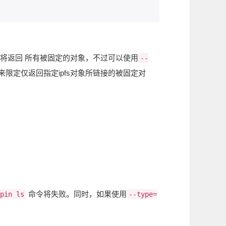
令将返回 所有被固定的对象，不过可以使用
--
限定仅返回指定ipfs对象所链接的被固定对
命令将失败。同时，如果使用
pin ls
--type=