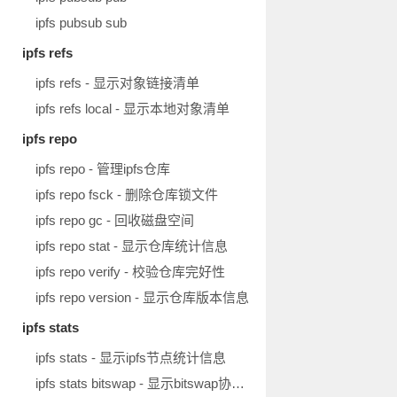
ipfs pubsub sub
ipfs refs
ipfs refs - 显示对象链接清单
ipfs refs local - 显示本地对象清单
ipfs repo
ipfs repo - 管理ipfs仓库
ipfs repo fsck - 删除仓库锁文件
ipfs repo gc - 回收磁盘空间
ipfs repo stat - 显示仓库统计信息
ipfs repo verify - 校验仓库完好性
ipfs repo version - 显示仓库版本信息
ipfs stats
ipfs stats - 显示ipfs节点统计信息
ipfs stats bitswap - 显示bitswap协议统计信息