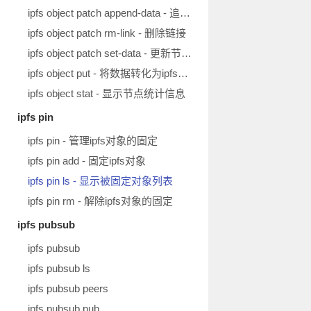
ipfs object patch append-data - 追加新数据
ipfs object patch rm-link - 删除链接
ipfs object patch set-data - 更新节点数据
ipfs object put - 将数据转化为ipfs对象
ipfs object stat - 显示节点统计信息
ipfs pin
ipfs pin - 管理ipfs对象的固定
ipfs pin add - 固定ipfs对象
ipfs pin ls - 显示被固定对象列表
ipfs pin rm - 解除ipfs对象的固定
ipfs pubsub
ipfs pubsub
ipfs pubsub ls
ipfs pubsub peers
ipfs pubsub pub