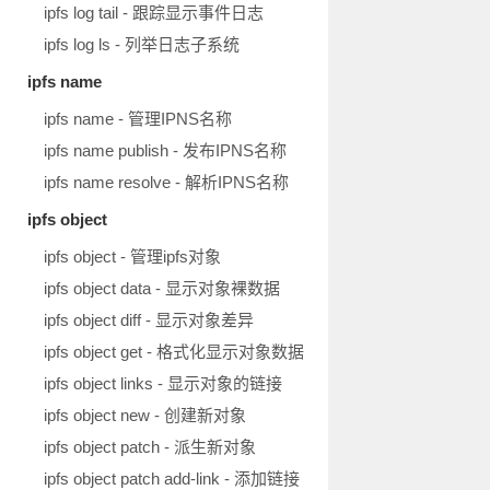
ipfs log tail - 跟踪显示事件日志
ipfs log ls - 列举日志子系统
ipfs name
ipfs name - 管理IPNS名称
ipfs name publish - 发布IPNS名称
ipfs name resolve - 解析IPNS名称
ipfs object
ipfs object - 管理ipfs对象
ipfs object data - 显示对象裸数据
ipfs object diff - 显示对象差异
ipfs object get - 格式化显示对象数据
ipfs object links - 显示对象的链接
ipfs object new - 创建新对象
ipfs object patch - 派生新对象
ipfs object patch add-link - 添加链接