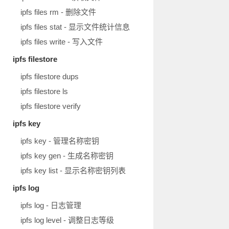
ipfs files rm - 删除文件
ipfs files stat - 显示文件统计信息
ipfs files write - 写入文件
ipfs filestore
ipfs filestore dups
ipfs filestore ls
ipfs filestore verify
ipfs key
ipfs key - 管理名称密钥
ipfs key gen - 生成名称密钥
ipfs key list - 显示名称密钥列表
ipfs log
ipfs log - 日志管理
ipfs log level - 调整日志等级