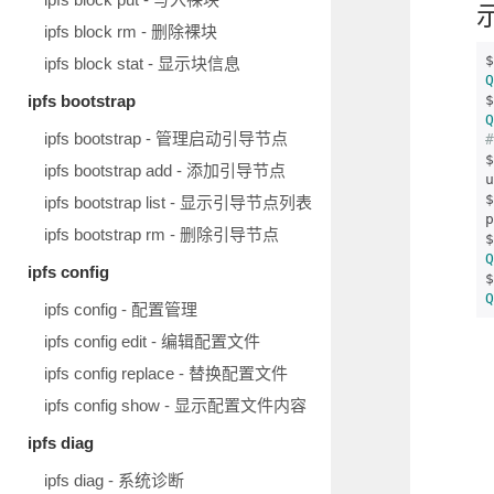
ipfs block rm - 删除裸块
$
ipfs block stat - 显示块信息
Q
ipfs bootstrap
Q
ipfs bootstrap - 管理启动引导节点
#
$
ipfs bootstrap add - 添加引导节点
u
$
ipfs bootstrap list - 显示引导节点列表
p
ipfs bootstrap rm - 删除引导节点
$
Q
ipfs config
$
Q
ipfs config - 配置管理
ipfs config edit - 编辑配置文件
ipfs config replace - 替换配置文件
ipfs config show - 显示配置文件内容
ipfs diag
ipfs diag - 系统诊断