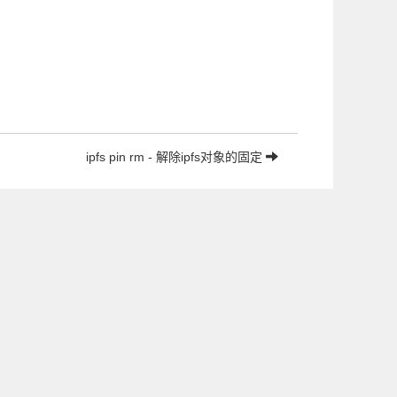
ipfs pin rm - 解除ipfs对象的固定