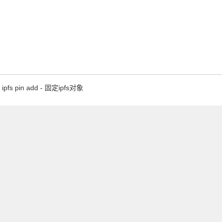
ipfs pin add - 固定ipfs对象