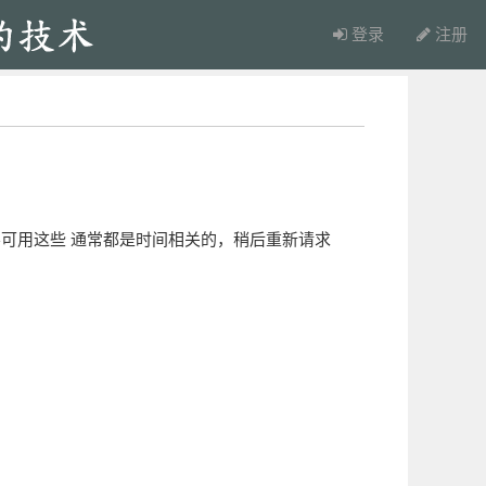
登录
注册
可用这些 通常都是时间相关的，稍后重新请求