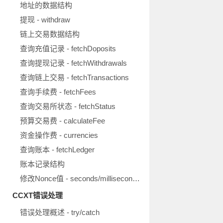
地址的数据结构
提现 - withdraw
链上交易数据结构
查询充值记录 - fetchDoposits
查询提现记录 - fetchWithdrawals
查询链上交易 - fetchTransactions
查询手续费 - fetchFees
查询交易所状态 - fetchStatus
预算交易费 - calculateFee
资金操作费 - currencies
查询账本 - fetchLedger
账本记录结构
修改Nonce值 - seconds/milliseconds/microseconds
CCXT错误处理
错误处理概述 - try/catch