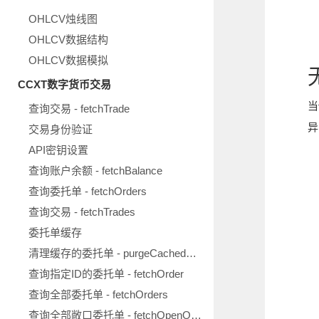
OHLCV烛线图
OHLCV数据结构
OHLCV数据模拟
CCXT数字货币交易
当
查询交易 - fetchTrade
异
交易身份验证
API密钥设置
查询账户余额 - fetchBalance
查询委托单 - fetchOrders
查询交易 - fetchTrades
委托单缓存
清理缓存的委托单 - purgeCachedOrders
查询指定ID的委托单 - fetchOrder
查询全部委托单 - fetchOrders
查询全部敞口委托单 - fetchOpenOrders