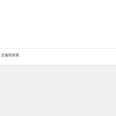
交易所异常