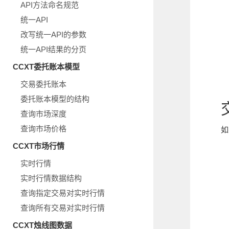
API方法命名规范
统一API
改写统一API的参数
统一API结果的分页
CCXT委托账本模型
交易委托账本
委托账本模型的结构
查询市场深度
查询市场价格
如
CCXT市场行情
实时行情
实时行情数据结构
查询指定交易对实时行情
查询所有交易对实时行情
CCXT烛线图数据