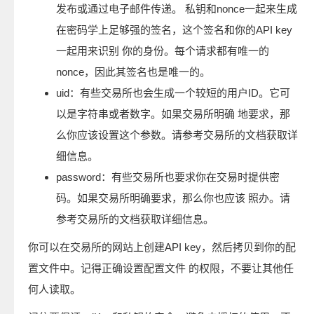
发布或通过电子邮件传递。 私钥和nonce一起来生成
在密码学上足够强的签名，这个签名和你的API key
一起用来识别 你的身份。每个请求都有唯一的
nonce，因此其签名也是唯一的。
uid：有些交易所也会生成一个较短的用户ID。它可
以是字符串或者数字。如果交易所明确 地要求，那
么你应该设置这个参数。请参考交易所的文档获取详
细信息。
password：有些交易所也要求你在交易时提供密
码。如果交易所明确要求，那么你也应该 照办。请
参考交易所的文档获取详细信息。
你可以在交易所的网站上创建API key，然后拷贝到你的配
置文件中。记得正确设置配置文件 的权限，不要让其他任
何人读取。