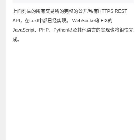
上面列举的所有交易所的完整的公开/私有HTTPS REST
API，在ccxt中都已经实现。 WebSocket和FIX的
JavaScript、PHP、Python以及其他语言的实现也将很快完
成。