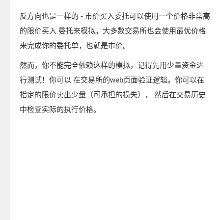
反方向也是一样的 - 市价买入委托可以使用一个价格非常高
的限价买入 委托来模拟。大多数交易所也会使用最优价格
来完成你的委托单，也就是市价。
然而，你不能完全依赖这样的模拟，记得先用少量资金进
行测试！你可以 在交易所的web页面验证逻辑。你可以在
指定的限价卖出少量（可承担的损失）， 然后在交易历史
中检查实际的执行价格。