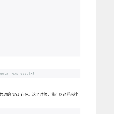
gular_express.txt
共通的 't?st' 存在。这个时候，我可以这样来搜