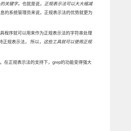
多的关键字。
也就是说，
正规表示法可以大大缩减
信息的系统管理员来说，正规表示法的优势就更为
工具程序就可以用来作为正规表示法的字符串处理
持正规表示法， 所以，
这些工具就可以使用正规
。在正规表示法的支持下，grep的功能变得强大