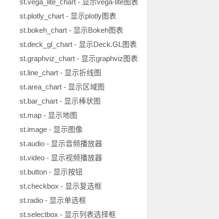
st.vega_lite_chart - 显示vega-lite图表
st.plotly_chart - 显示plotly图表
st.bokeh_chart - 显示Bokeh图表
st.deck_gl_chart - 显示Deck.GL图表
st.graphviz_chart - 显示graphviz图表
st.line_chart - 显示折线图
st.area_chart - 显示区域图
st.bar_chart - 显示棒状图
st.map - 显示地图
st.image - 显示图像
st.audio - 显示音频播放器
st.video - 显示视频播放器
st.button - 显示按钮
st.checkbox - 显示复选框
st.radio - 显示单选框
st.selectbox - 显示列表选择框