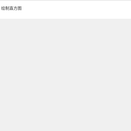
绘制直方图