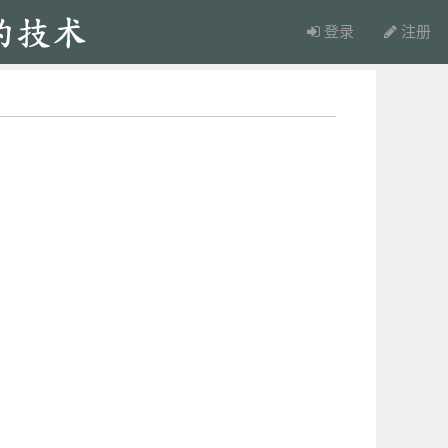
登录
注册