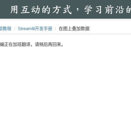
部教程
Streamlit开发手册
在图上叠加数据
编正在加班翻译，请稍后再回来。