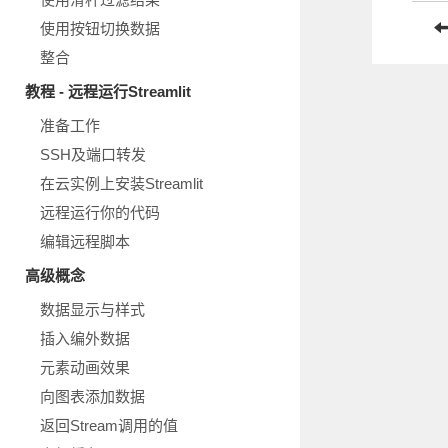
使用按钮切换数据
整合
教程 - 远程运行Streamlit
准备工作
SSH及端口转发
在云实例上安装Streamlit
远程运行你的代码
编辑远程脚本
高级概念
数据显示与样式
插入编外数据
元素动画效果
向图表添加数据
返回Stream调用的值