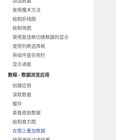
添加数据
使用魔术方法
绘制折线图
绘制地图
使用复选框切换数据的显示
使用列表选择框
将组件放在侧栏
显示进度
教程 - 数据浏览应用
创建应用
读取数据
缓存
查看原始数据
绘制直方图
在图上叠加数据
使用滑杆过滤结果