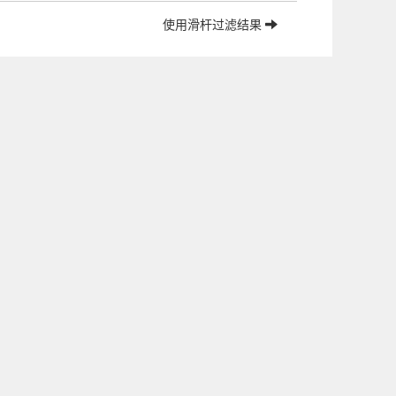
使用滑杆过滤结果