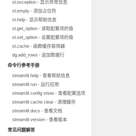
st.exception - 显示异常信息
st.empty - 添加占位符
st.help - 显示帮助信息
st.get_option - 读取配置项的值
st.set_option - 设置配置项的值
st.cache - 函数缓存装饰器
dg.add_rows - 追加数据行
命令行参考手册
streamlit help - 查看帮助信息
streamlit run - 运行应用
streamlit config show - 查看配置选项
streamlit cache clear - 清理缓存
streamlit docs - 查看文档
streamlit version - 查看版本
常见问题解答