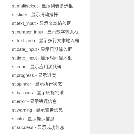
st.multiselect - 显示列表多选框
st.slider - 显示滑动拉杆
st.text_input - 显示文本输入框
st.number_input - 显示数字输入框
st.text_area - 显示多行文本输入框
st.date_input - 显示日期输入框
st.time_input - 显示时间输入框
st.echo - 显示应用源代码
st.progress - 显示进度
st.spinner - 显示执行状态
st.balloons - 显示庆祝气球
st.error - 显示错误信息
st.warning - 显示警告信息
st.info - 显示提示信息
st.success - 显示成功信息