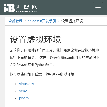
Toggl
navig
全部教程
Streamlit开发手册
设置虚拟环境
设置虚拟环境
无论你是用哪种包管理工具，我们都建议你在虚拟环境中
运行下面的命令。 这样可以确保Streamlit引入的依赖包不
会影响你的其他Python项目。
你可以使用如下任意一种Python虚拟环境：
virtualenv
venv
pipenv