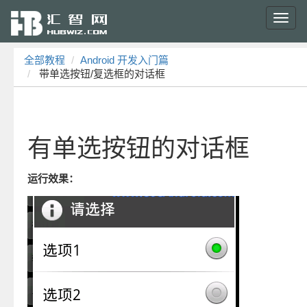
Toggl
navig
全部教程
Android 开发入门篇
带单选按钮/复选框的对话框
有单选按钮的对话框
运行效果：