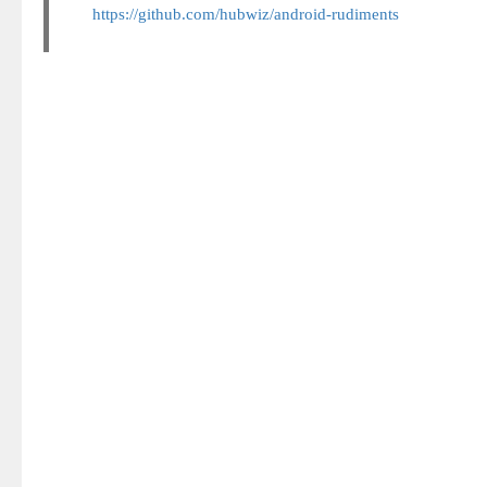
https://github.com/hubwiz/android-rudiments