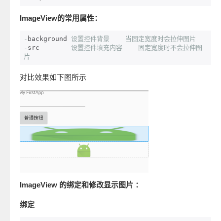
ImageView的常用属性：
-
background 
设置控件背景
当固定宽度时会拉伸图片
-
src        
设置控件填充内容
固定宽度时不会拉伸图
片
对比效果如下图所示
ImageView 的绑定和修改显示图片 ：
绑定